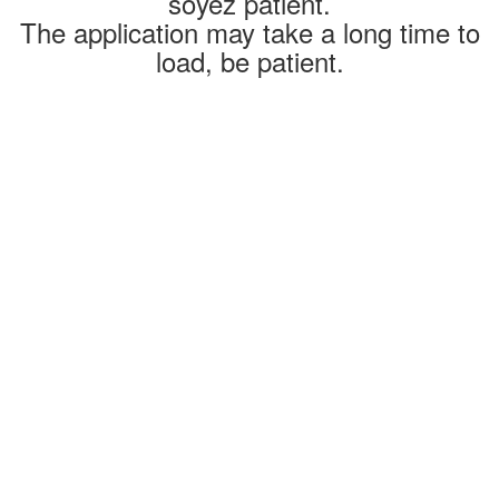
soyez patient.
The application may take a long time to
load, be patient.